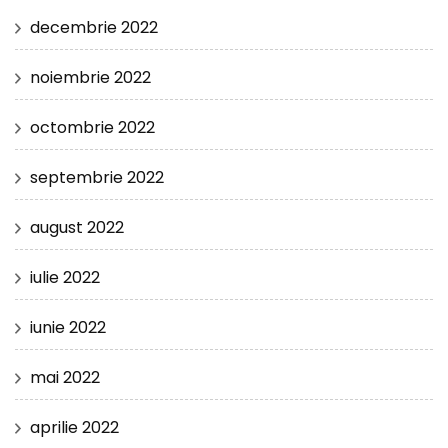
decembrie 2022
noiembrie 2022
octombrie 2022
septembrie 2022
august 2022
iulie 2022
iunie 2022
mai 2022
aprilie 2022