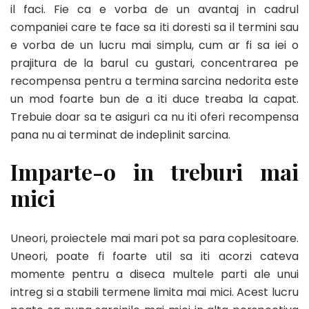
il faci. Fie ca e vorba de un avantaj in cadrul
companiei care te face sa iti doresti sa il termini sau
e vorba de un lucru mai simplu, cum ar fi sa iei o
prajitura de la barul cu gustari, concentrarea pe
recompensa pentru a termina sarcina nedorita este
un mod foarte bun de a iti duce treaba la capat.
Trebuie doar sa te asiguri ca nu iti oferi recompensa
pana nu ai terminat de indeplinit sarcina.
Imparte-o in treburi mai
mici
Uneori, proiectele mai mari pot sa para coplesitoare.
Uneori, poate fi foarte util sa iti acorzi cateva
momente pentru a diseca multele parti ale unui
intreg si a stabili termene limita mai mici. Acest lucru