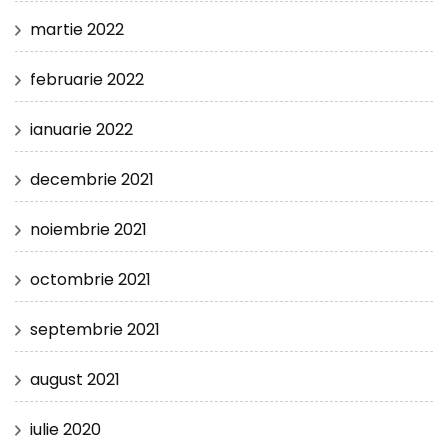
martie 2022
februarie 2022
ianuarie 2022
decembrie 2021
noiembrie 2021
octombrie 2021
septembrie 2021
august 2021
iulie 2020