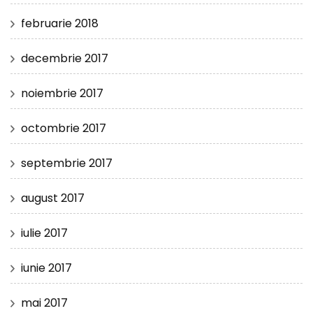
februarie 2018
decembrie 2017
noiembrie 2017
octombrie 2017
septembrie 2017
august 2017
iulie 2017
iunie 2017
mai 2017