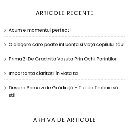
ARTICOLE RECENTE
Acum e momentul perfect!
O alegere care poate influența și viața copilului tău!
Prima Zi De Gradinita Vazuta Prin Ochii Parintilor
Importanța clarității în viața ta
Despre Prima zi de Grădiniță – Tot ce Trebuie să
știi
ARHIVA DE ARTICOLE