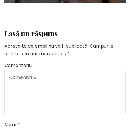
Lasă un răspuns
Adresa ta de email nu va fi publicată.
Câmpurile
obligatorii sunt marcate cu
*
Comentariu
Nume
*