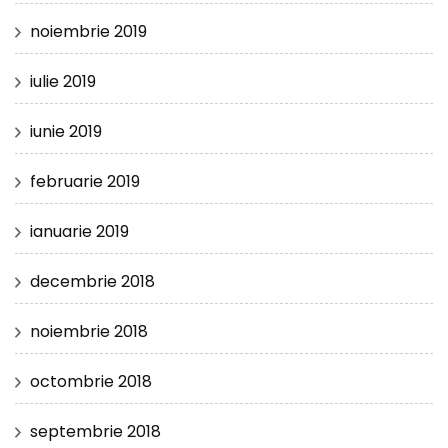
noiembrie 2019
iulie 2019
iunie 2019
februarie 2019
ianuarie 2019
decembrie 2018
noiembrie 2018
octombrie 2018
septembrie 2018